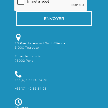
ENVOYER
20 Rue du rempart Saint-Etienne
31000 Toulouse
7 rue de Louvois
75002 Paris
+33(0)5 67 20 74 38
+33(0)1 42 86 84 98
Toulouse