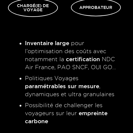
CHARGÉ(E) DE
APPROBATEUR
VOYAGE
Inventaire large
pour
l’optimisation des coûts avec
certification
notamment la
NDC
Air France, PAO SNCF, OUI GO…
Politiques Voyages
paramétrables sur mesure
,
dynamiques et ultra granulaires
Possibilité de challenger les
empreinte
voyageurs sur leur
carbone