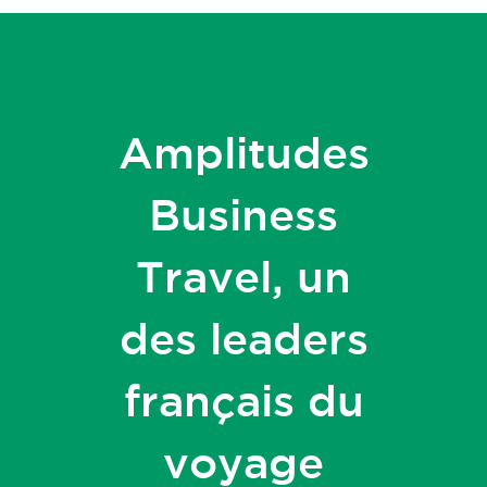
Amplitudes
Business
Travel, un
des leaders
français du
voyage