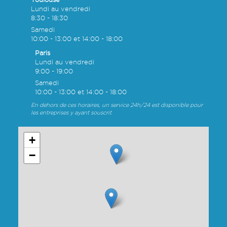
Lundi au vendredi
8:30 - 18:30
Samedi
10:00 - 13:00 et 14:00 - 18:00
Paris
Lundi au vendredi
9:00 - 19:00
Samedi
10:00 - 13:00 et 14:00 - 18:00
En dehors de ces horaires, un service 24h/24 est disponible pour
les entreprises y ayant souscrit
+
−