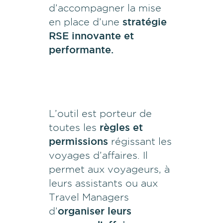
d’accompagner la mise
en place d’une
stratégie
RSE innovante et
performante.
L’outil est porteur de
toutes les
règles et
permissions
régissant les
voyages d’affaires. Il
permet aux voyageurs, à
leurs assistants ou aux
Travel Managers
d’
organiser leurs