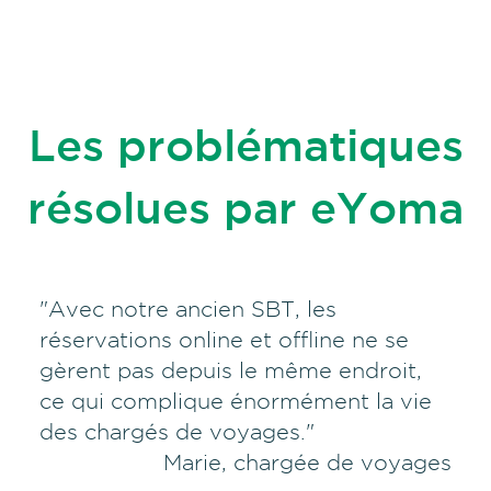
Les problématiques
résolues par eYoma
"Avec notre ancien SBT, les
réservations online et offline ne se
gèrent pas depuis le même endroit,
ce qui complique énormément la vie
des chargés de voyages."
Marie, chargée de voyages