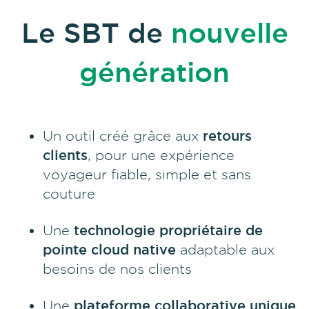
Le SBT de
nouvelle
génération
Un outil créé grâce aux
retours
clients
, pour une expérience
voyageur fiable, simple et sans
couture
Une
technologie propriétaire de
pointe cloud native
adaptable aux
besoins de nos clients
Une
plateforme collaborative unique