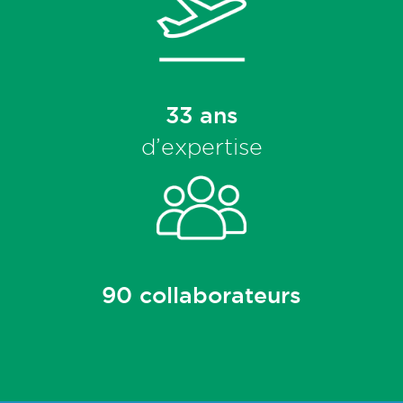
33 ans
d’expertise
90 collaborateurs