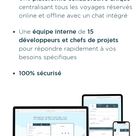
centralisant tous les voyages réservés
online et offline avec un chat intégré
Une
équipe interne
de
15
développeurs et chefs de projets
pour répondre rapidement à vos
besoins spécifiques
100% sécurisé