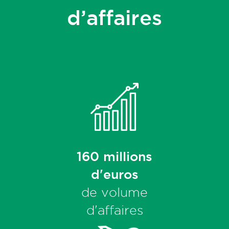
d’affaires
160 millions
d'euros
de volume
d'affaires