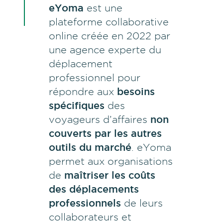
eYoma
est une
plateforme collaborative
online créée en 2022 par
une agence experte du
déplacement
professionnel pour
répondre aux
besoins
spécifiques
des
voyageurs d’affaires
non
couverts par les autres
outils du marché
. eYoma
permet aux organisations
de
maîtriser les coûts
des déplacements
professionnels
de leurs
collaborateurs et