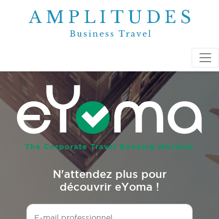
N'attendez plus pour
découvrir eYoma !