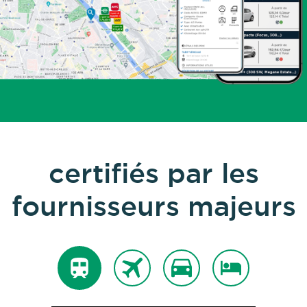
certifiés par les
fournisseurs majeurs