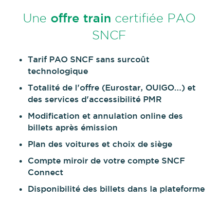
offre train
Une
certifiée PAO
SNCF
Tarif PAO SNCF sans surcoût
technologique
Totalité de l'offre (Eurostar, OUIGO...) et
des services d'accessibilité PMR
Modification et annulation online des
billets après émission
Plan des voitures et choix de siège
Compte miroir de votre compte SNCF
Connect
Disponibilité des billets dans la plateforme