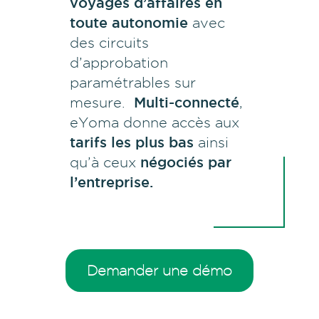
voyages d’affaires en
toute autonomie
avec
des circuits
d’approbation
paramétrables sur
mesure.
Multi-connecté
,
eYoma donne accès aux
tarifs les plus bas
ainsi
qu’à ceux
négociés par
l’entreprise.
Demander une démo